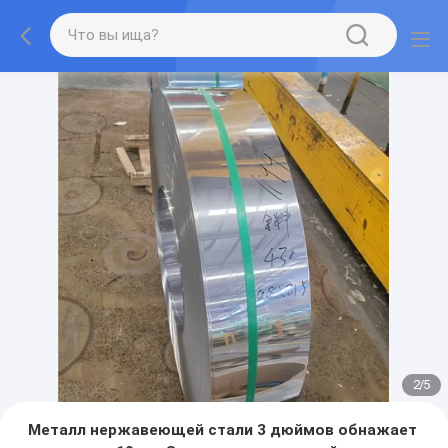
2
/
5
Металл нержавеющей стали 3 дюймов обнажает