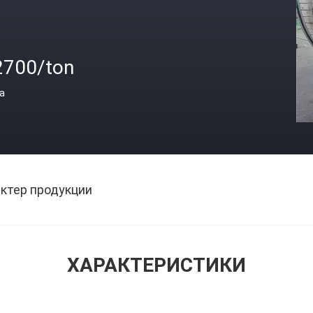
2700/ton
а
ктер продукции
ХАРАКТЕРИСТИКИ