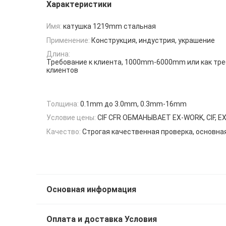
Характеристики
Имя:
катушка 1219mm стальная
Применение:
Конструкция, индустрия, украшение
Длина:
Требование к клиента, 1000mm-6000mm или как тре
клиентов
Толщина:
0.1mm до 3.0mm, 0.3mm-16mm
Условие цены:
CIF CFR ОБМАНЫВАЕТ EX-WORK, CIF, E
Качество:
Строгая качественная проверка, основна
Основная информация
Оплата и доставка Условия