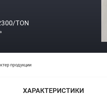
2300/TON
а
ктер продукции
ХАРАКТЕРИСТИКИ