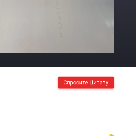
Спросите Цитату