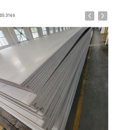
0S 316ti