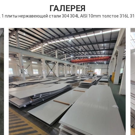
ГАЛЕРЕЯ
о. 1 плиты нержавеющей стали 304 304L AISI 10mm толстое 316L 31