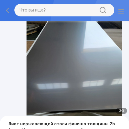
3
/
3
Лист нержавеющей стали финиша толщины 2b