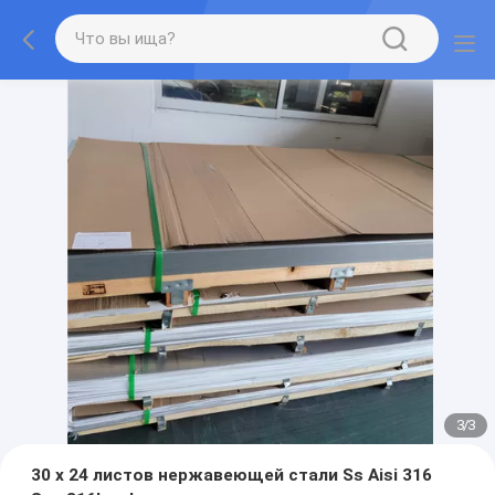
3
/
3
30 x 24 листов нержавеющей стали Ss Aisi 316